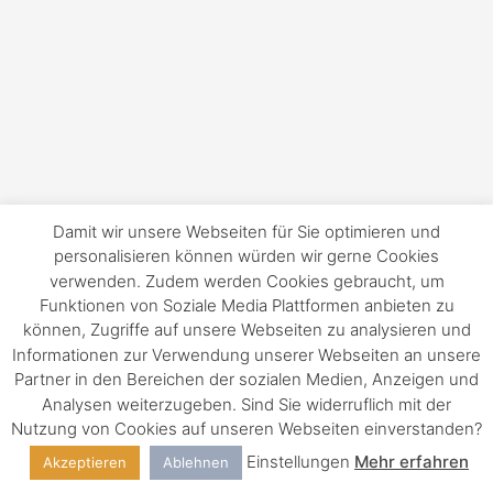
Damit wir unsere Webseiten für Sie optimieren und
personalisieren können würden wir gerne Cookies
verwenden. Zudem werden Cookies gebraucht, um
Funktionen von Soziale Media Plattformen anbieten zu
können, Zugriffe auf unsere Webseiten zu analysieren und
Informationen zur Verwendung unserer Webseiten an unsere
Partner in den Bereichen der sozialen Medien, Anzeigen und
Analysen weiterzugeben. Sind Sie widerruflich mit der
Nutzung von Cookies auf unseren Webseiten einverstanden?
Einstellungen
Mehr erfahren
Akzeptieren
Ablehnen